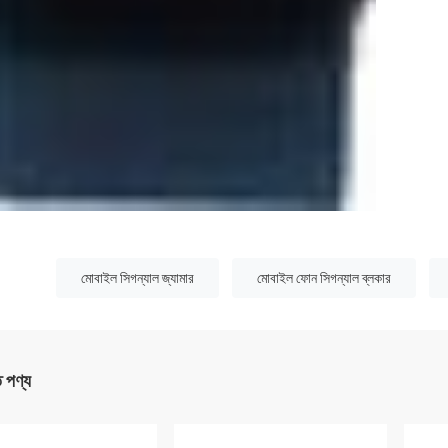
:
মোবাইল সিগন্যাল জ্যামার
মোবাইল ফোন সিগন্যাল ব্লকার
ত পণ্য