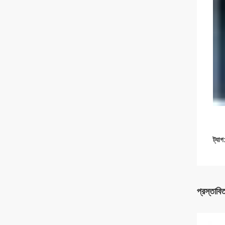
ট্যাগ
প্রস্তাবি