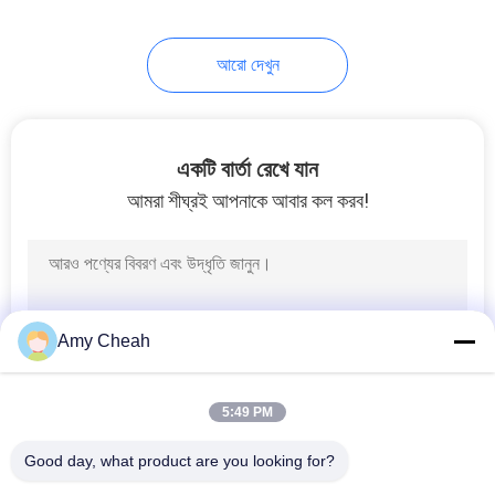
আরো দেখুন
একটি বার্তা রেখে যান
আমরা শীঘ্রই আপনাকে আবার কল করব!
Amy Cheah
5:49 PM
Good day, what product are you looking for?