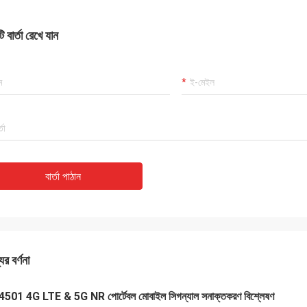
 বার্তা রেখে যান
বার্তা পাঠান
ের বর্ণনা
501 4G LTE & 5G NR পোর্টেবল মোবাইল সিগন্যাল সনাক্তকরণ বিশ্লেষণ