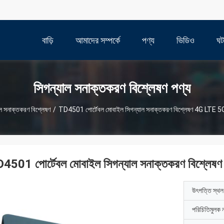
বাড়ি
আমাদের সম্পর্কে
পণ্য
ভিডিও
ঘট
সিগন্যাল সনাক্তকরণ বিশ্লেষণ পণ্য
াল সনাক্তকরণ বিশ্লেষণ
/
TD4501 পোর্টেবল মোবাইল সিগন্যাল সনাক্তকরণ বিশ্লেষণ 4G LTE 5G
4501 পোর্টেবল মোবাইল সিগন্যাল সনাক্তকরণ বিশ্লে
উৎপত্তি স্থল
পরিচিতিমুলক 