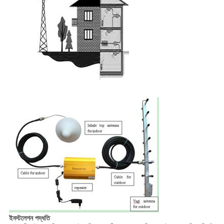
ইনস্টলেশন পদ্ধতি