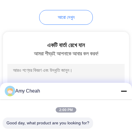
আরো দেখুন
একটি বার্তা রেখে যান
আমরা শীঘ্রই আপনাকে আবার কল করব!
Amy Cheah
2:00 PM
Good day, what product are you looking for?