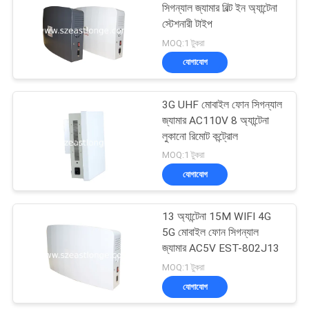
সিগন্যাল জ্যামার বিল্ট ইন অ্যান্টেনা
স্টেশনারী টাইপ
MOQ:1 টুকরা
যোগাযোগ
3G UHF মোবাইল ফোন সিগন্যাল
জ্যামার AC110V 8 অ্যান্টেনা
লুকানো রিমোট কন্ট্রোল
MOQ:1 টুকরা
যোগাযোগ
13 অ্যান্টেনা 15M WIFI 4G
5G মোবাইল ফোন সিগন্যাল
জ্যামার AC5V EST-802J13
MOQ:1 টুকরা
যোগাযোগ