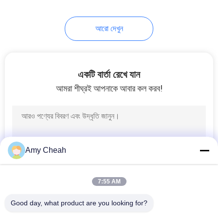
আরো দেখুন
একটি বার্তা রেখে যান
আমরা শীঘ্রই আপনাকে আবার কল করব!
Amy Cheah
7:55 AM
Good day, what product are you looking for?