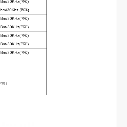
Bm/30KHz(মিনিট)
bm/30Khz (মিনিট)
Bm/30KHz(মিনিট)
Bm/30KHz(মিনিট)
Bm/30KHz(মিনিট)
Bm/30KHz(মিনিট)
Bm/30KHz(মিনিট)
 পারে।